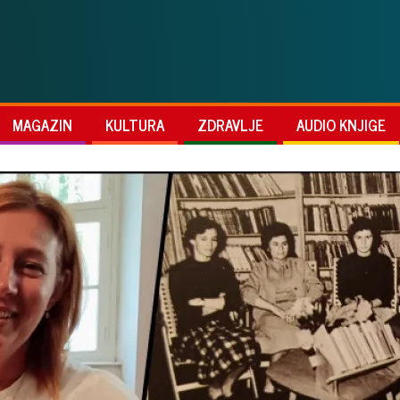
MAGAZIN
KULTURA
ZDRAVLJE
AUDIO KNJIGE