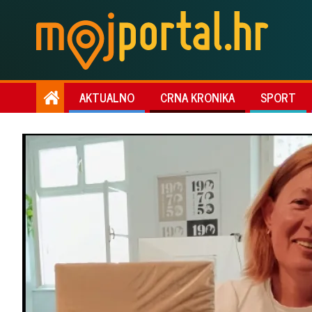
AKTUALNO
CRNA KRONIKA
SPORT