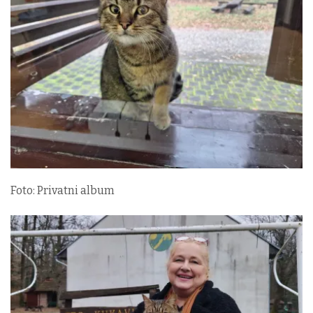
Foto: Privatni album