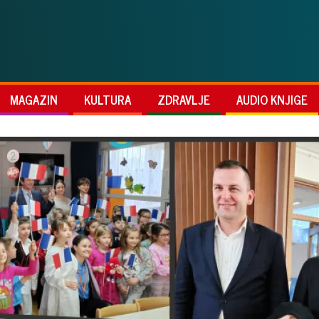
MAGAZIN
KULTURA
ZDRAVLJE
AUDIO KNJIGE