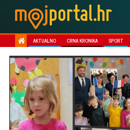
AKTUALNO
CRNA KRONIKA
SPORT