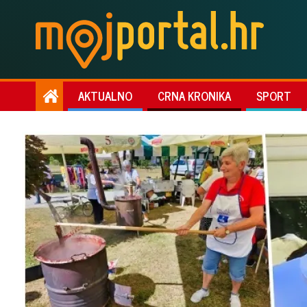
AKTUALNO
CRNA KRONIKA
SPORT