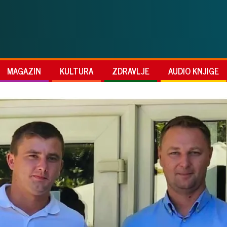
MAGAZIN
KULTURA
ZDRAVLJE
AUDIO KNJIGE