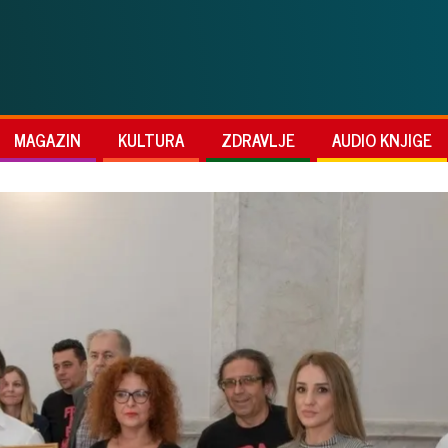
MAGAZIN
KULTURA
ZDRAVLJE
AUDIO KNJIGE