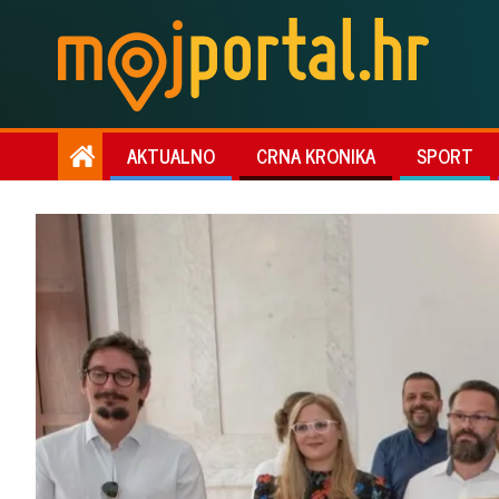
AKTUALNO
CRNA KRONIKA
SPORT