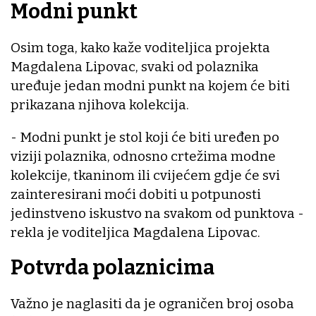
Modni punkt
Osim toga, kako kaže voditeljica projekta
Magdalena Lipovac, svaki od polaznika
uređuje jedan modni punkt na kojem će biti
prikazana njihova kolekcija.
- Modni punkt je stol koji će biti uređen po
viziji polaznika, odnosno crtežima modne
kolekcije, tkaninom ili cvijećem gdje će svi
zainteresirani moći dobiti u potpunosti
jedinstveno iskustvo na svakom od punktova -
rekla je voditeljica Magdalena Lipovac.
Potvrda polaznicima
Važno je naglasiti da je ograničen broj osoba