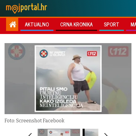
AKTUALNO
CRNA KRONIKA
SPORT
M
Foto: Screenshot Facebook