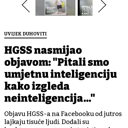
UVIJEK DUHOVITI
HGSS nasmijao
objavom: "Pitali smo
umjetnu inteligenciju
kako izgleda
neinteligencija..."
Objavu HGSS-a na Facebooku od jutros
lajkaju tisuće ljudi. Dodali su