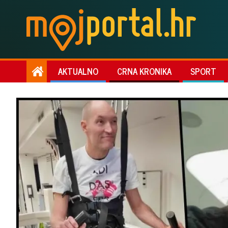
AKTUALNO
CRNA KRONIKA
SPORT