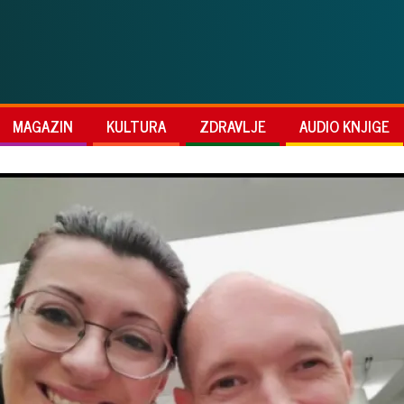
MAGAZIN
KULTURA
ZDRAVLJE
AUDIO KNJIGE