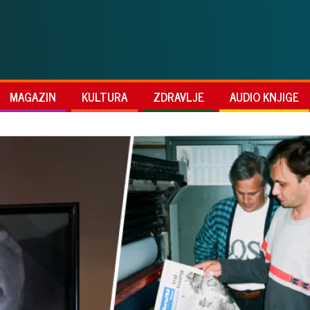
MAGAZIN
KULTURA
ZDRAVLJE
AUDIO KNJIGE