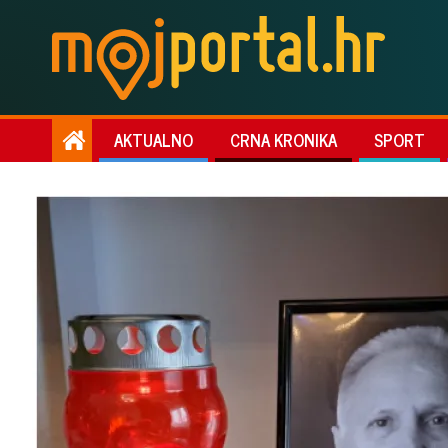
AKTUALNO
CRNA KRONIKA
SPORT