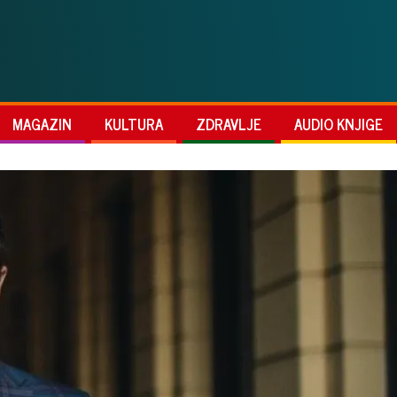
MAGAZIN
KULTURA
ZDRAVLJE
AUDIO KNJIGE