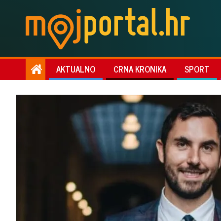
AKTUALNO
CRNA KRONIKA
SPORT