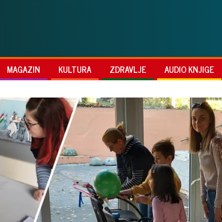
MAGAZIN
KULTURA
ZDRAVLJE
AUDIO KNJIGE