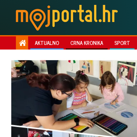
AKTUALNO
CRNA KRONIKA
SPORT