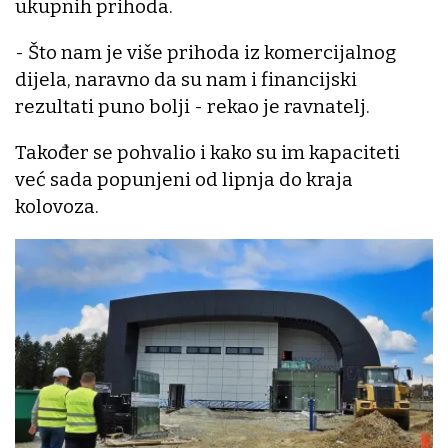
ukupnih prihoda.
- Što nam je više prihoda iz komercijalnog
dijela, naravno da su nam i financijski
rezultati puno bolji - rekao je ravnatelj.
Također se pohvalio i kako su im kapaciteti
već sada popunjeni od lipnja do kraja
kolovoza.