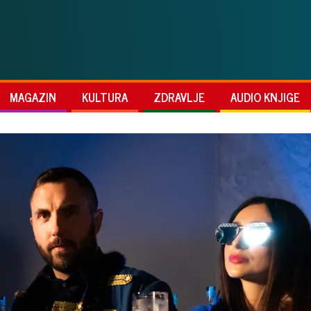
MAGAZIN
KULTURA
ZDRAVLJE
AUDIO KNJIGE