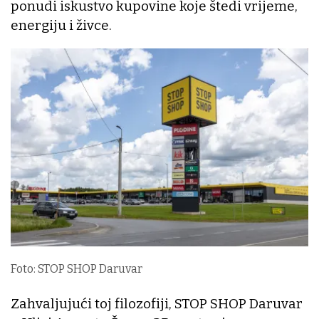
ponudi iskustvo kupovine koje štedi vrijeme,
energiju i živce.
Foto: STOP SHOP Daruvar
Zahvaljujući toj filozofiji, STOP SHOP Daruvar