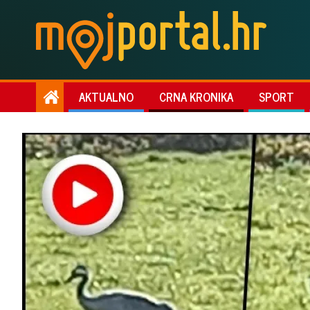
AKTUALNO
CRNA KRONIKA
SPORT