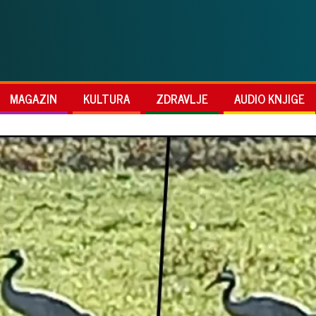
MAGAZIN
KULTURA
ZDRAVLJE
AUDIO KNJIGE