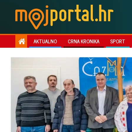
AKTUALNO
CRNA KRONIKA
SPORT