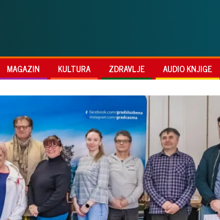
MAGAZIN
KULTURA
ZDRAVLJE
AUDIO KNJIGE