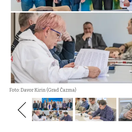
Foto: Davor Kirin (Grad Čazma)