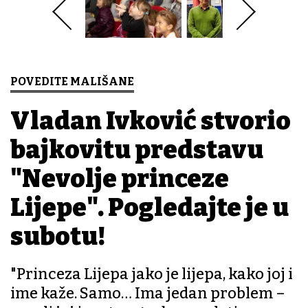
POVEDITE MALIŠANE
Vladan Ivković stvorio
bajkovitu predstavu
"Nevolje princeze
Lijepe". Pogledajte je u
subotu!
"Princeza Lijepa jako je lijepa, kako joj i
ime kaže. Samo… Ima jedan problem –