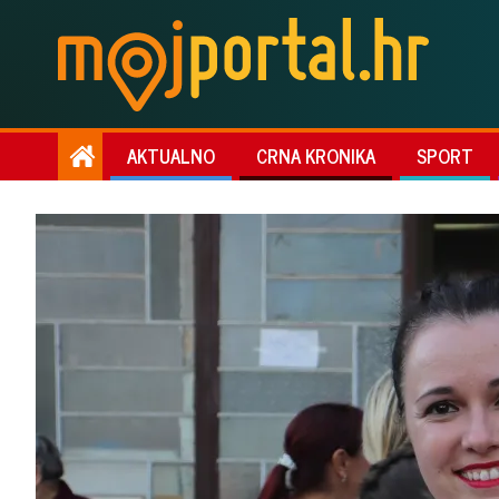
AKTUALNO
CRNA KRONIKA
SPORT