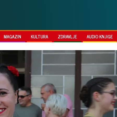
MAGAZIN
KULTURA
ZDRAVLJE
AUDIO KNJIGE