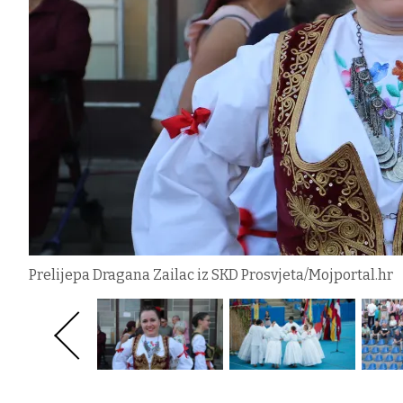
Prelijepa Dragana Zailac iz SKD Prosvjeta/Mojportal.hr