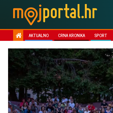
AKTUALNO
CRNA KRONIKA
SPORT