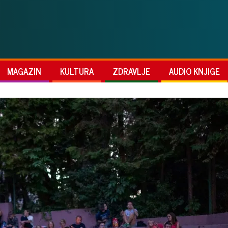
MAGAZIN
KULTURA
ZDRAVLJE
AUDIO KNJIGE