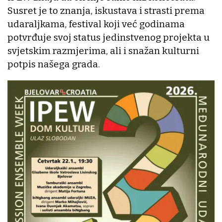
Susret je to znanja, iskustava i strasti prema
udaraljkama, festival koji već godinama
potvrđuje svoj status jedinstvenog projekta u
svjetskim razmjerima, ali i snažan kulturni
potpis našega grada.