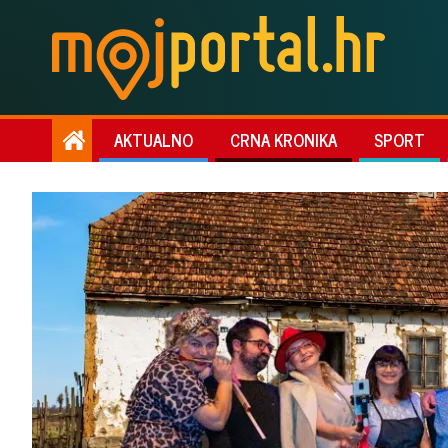
AKTUALNO
CRNA KRONIKA
SPORT