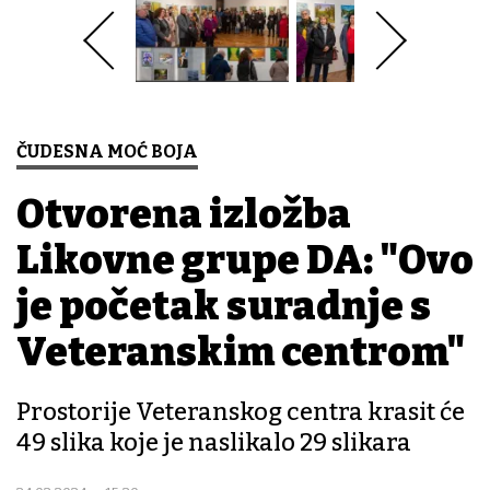
ČUDESNA MOĆ BOJA
Otvorena izložba
Likovne grupe DA: "Ovo
je početak suradnje s
Veteranskim centrom"
Prostorije Veteranskog centra krasit će
49 slika koje je naslikalo 29 slikara