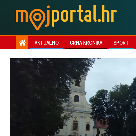
AKTUALNO
CRNA KRONIKA
SPORT