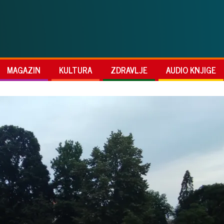
MAGAZIN
KULTURA
ZDRAVLJE
AUDIO KNJIGE