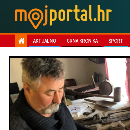
AKTUALNO
CRNA KRONIKA
SPORT