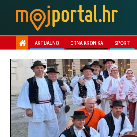
AKTUALNO
CRNA KRONIKA
SPORT