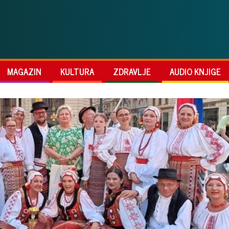
MAGAZIN
KULTURA
ZDRAVLJE
AUDIO KNJIGE