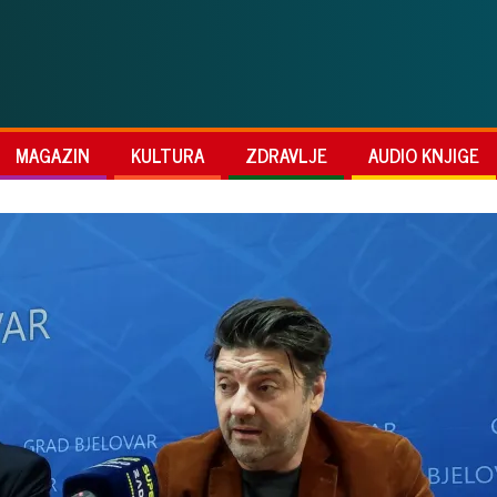
MAGAZIN
KULTURA
ZDRAVLJE
AUDIO KNJIGE