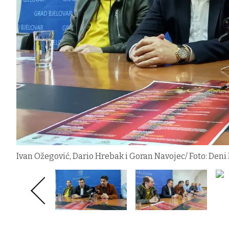
Ivan Ožegović, Dario Hrebak i Goran Navojec/ Foto: Deni