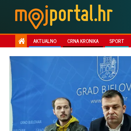
AKTUALNO
CRNA KRONIKA
SPORT