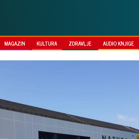
MAGAZIN
KULTURA
ZDRAVLJE
AUDIO KNJIGE