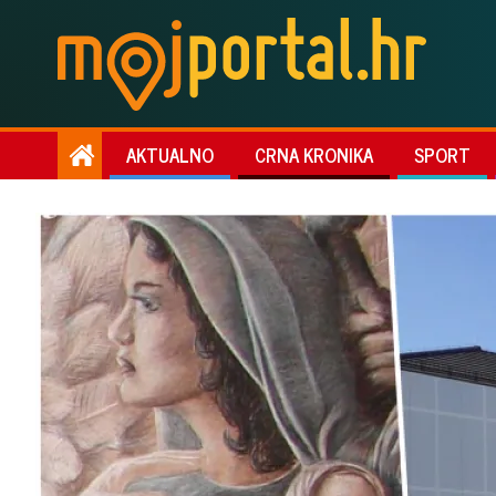
AKTUALNO
CRNA KRONIKA
SPORT