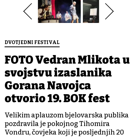
DVOTJEDNI FESTIVAL
FOTO Vedran Mlikota u
svojstvu izaslanika
Gorana Navojca
otvorio 19. BOK fest
Velikim aplauzom bjelovarska publika
pozdravila je pokojnog Tihomira
Vondru, čovjeka koji je posljednjih 20