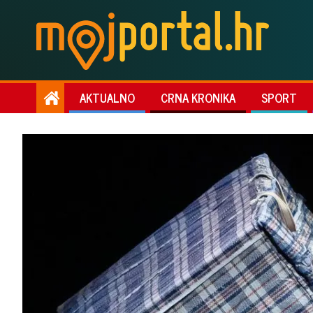
AKTUALNO
CRNA KRONIKA
SPORT