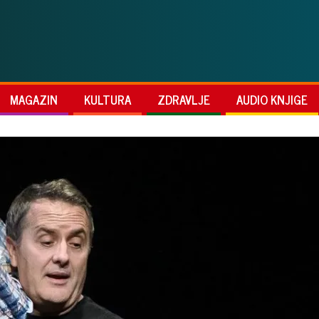
MAGAZIN
KULTURA
ZDRAVLJE
AUDIO KNJIGE