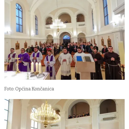
Foto: Općina Končanica