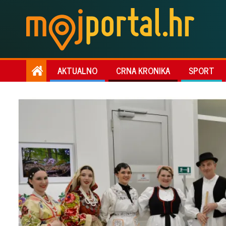
AKTUALNO
CRNA KRONIKA
SPORT