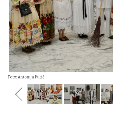
Foto: Antonija Putić