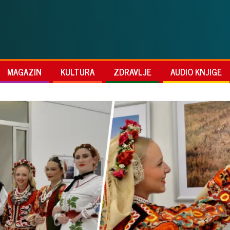
MAGAZIN
KULTURA
ZDRAVLJE
AUDIO KNJIGE