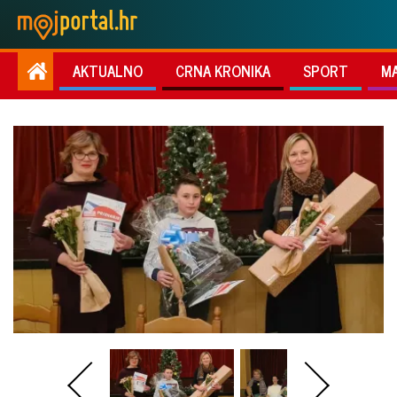
AKTUALNO
CRNA KRONIKA
SPORT
M