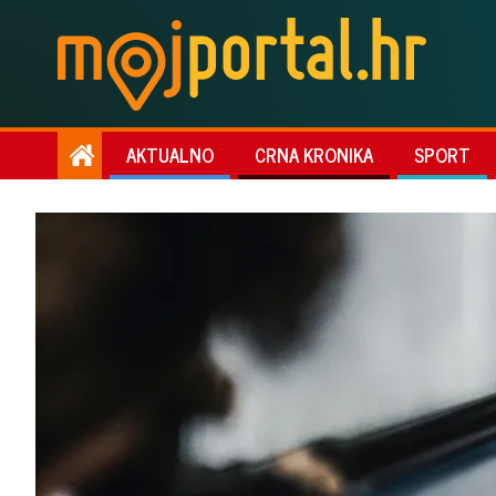
AKTUALNO
CRNA KRONIKA
SPORT