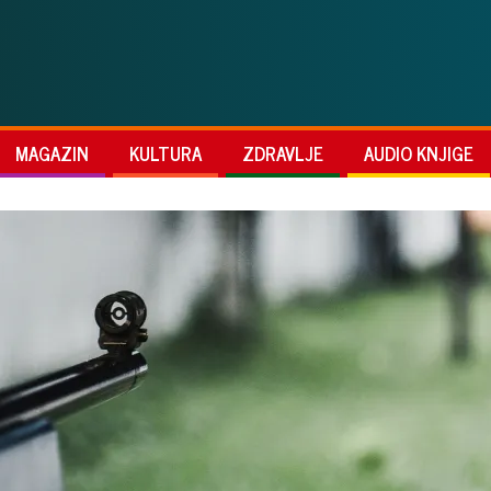
MAGAZIN
KULTURA
ZDRAVLJE
AUDIO KNJIGE