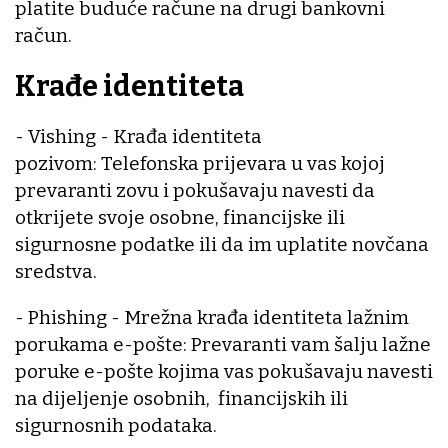
platite buduće račune na drugi bankovni
račun.
Krađe identiteta
- Vishing - Krađa identiteta
pozivom: Telefonska prijevara u vas kojoj
prevaranti zovu i pokušavaju navesti da
otkrijete svoje osobne, financijske ili
sigurnosne podatke ili da im uplatite novčana
sredstva.
- Phishing - Mrežna krađa identiteta lažnim
porukama e-pošte: Prevaranti vam šalju lažne
poruke e-pošte kojima vas pokušavaju navesti
na dijeljenje osobnih, financijskih ili
sigurnosnih podataka.