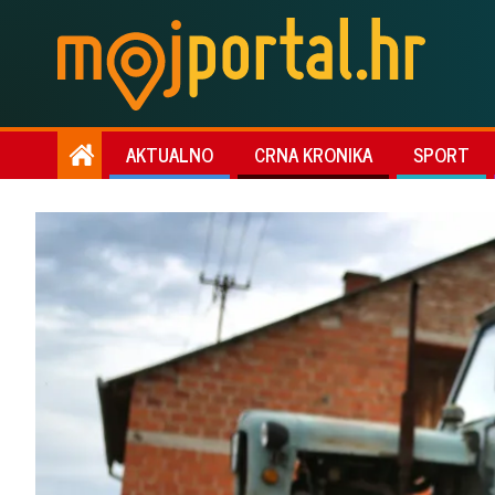
AKTUALNO
CRNA KRONIKA
SPORT