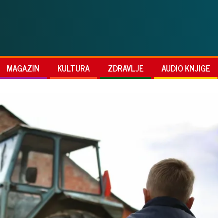
MAGAZIN
KULTURA
ZDRAVLJE
AUDIO KNJIGE