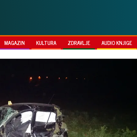
MAGAZIN
KULTURA
ZDRAVLJE
AUDIO KNJIGE