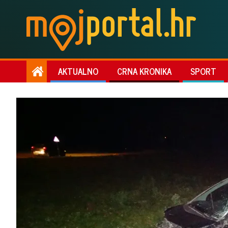
AKTUALNO
CRNA KRONIKA
SPORT