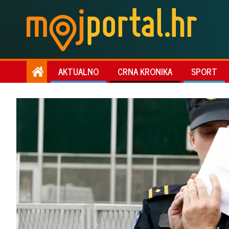
AKTUALNO
CRNA KRONIKA
SPORT