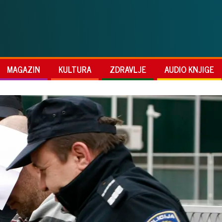
MAGAZIN
KULTURA
ZDRAVLJE
AUDIO KNJIGE