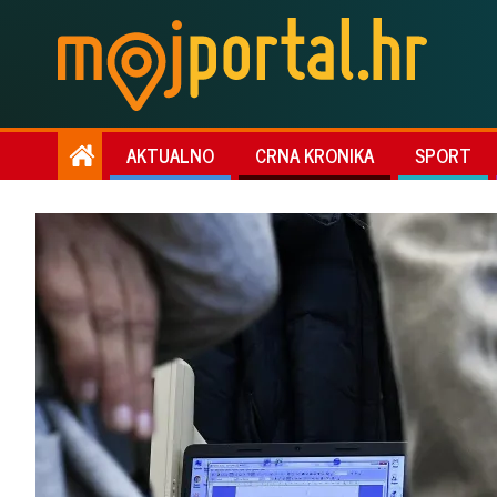
AKTUALNO
CRNA KRONIKA
SPORT