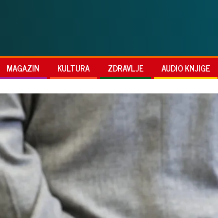
MAGAZIN
KULTURA
ZDRAVLJE
AUDIO KNJIGE