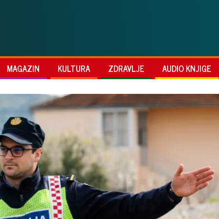
MAGAZIN
KULTURA
ZDRAVLJE
AUDIO KNJIGE