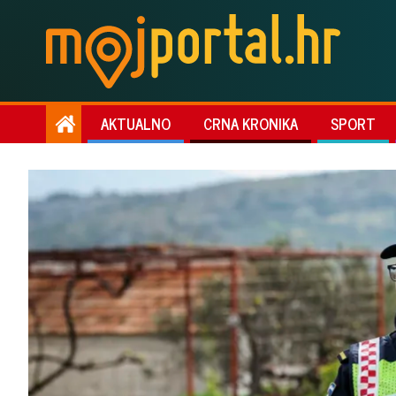
AKTUALNO
CRNA KRONIKA
SPORT