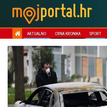
AKTUALNO
CRNA KRONIKA
SPORT