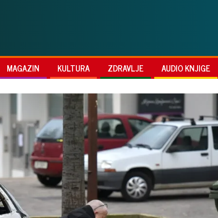
MAGAZIN
KULTURA
ZDRAVLJE
AUDIO KNJIGE