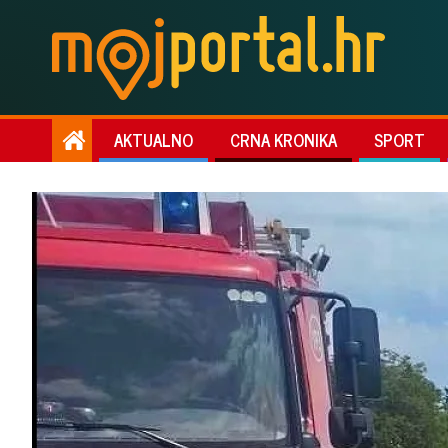
AKTUALNO
CRNA KRONIKA
SPORT