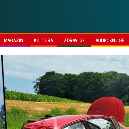
MAGAZIN
KULTURA
ZDRAVLJE
AUDIO KNJIGE