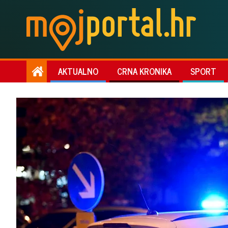
AKTUALNO
CRNA KRONIKA
SPORT