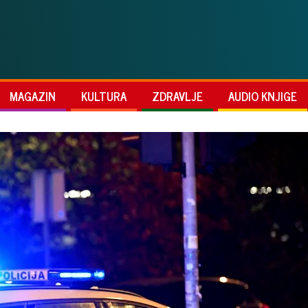
MAGAZIN
KULTURA
ZDRAVLJE
AUDIO KNJIGE