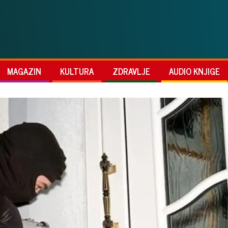
MAGAZIN
KULTURA
ZDRAVLJE
AUDIO KNJIGE