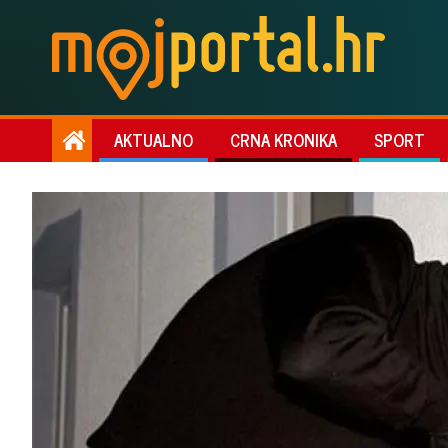
AKTUALNO
CRNA KRONIKA
SPORT