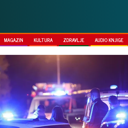
MAGAZIN
KULTURA
ZDRAVLJE
AUDIO KNJIGE