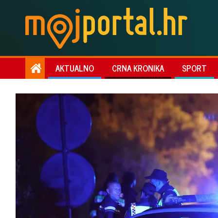
AKTUALNO
CRNA KRONIKA
SPORT