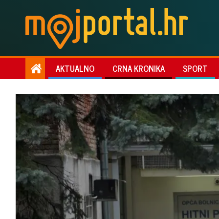
AKTUALNO
CRNA KRONIKA
SPORT