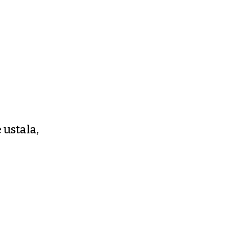
 ustala,