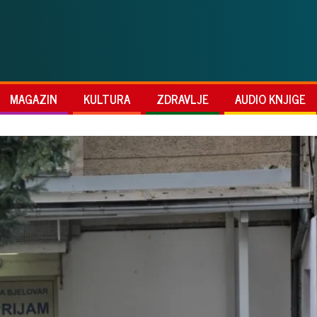
MAGAZIN
KULTURA
ZDRAVLJE
AUDIO KNJIGE