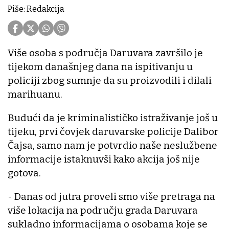
Piše: Redakcija
Više osoba s područja Daruvara završilo je
tijekom današnjeg dana na ispitivanju u
policiji zbog sumnje da su proizvodili i dilali
marihuanu.
Budući da je kriminalističko istraživanje još u
tijeku, prvi čovjek daruvarske policije Dalibor
Čajsa, samo nam je potvrdio naše neslužbene
informacije istaknuvši kako akcija još nije
gotova.
- Danas od jutra proveli smo više pretraga na
više lokacija na području grada Daruvara
sukladno informacijama o osobama koje se