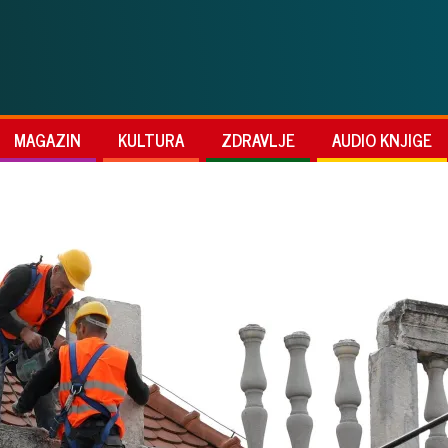
MAGAZIN
KULTURA
ZDRAVLJE
AUDIO KNJIGE