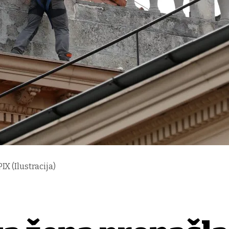
X (Ilustracija)