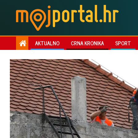
AKTUALNO
CRNA KRONIKA
SPORT