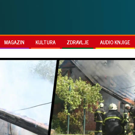
MAGAZIN
KULTURA
ZDRAVLJE
AUDIO KNJIGE