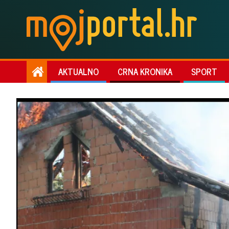
AKTUALNO
CRNA KRONIKA
SPORT