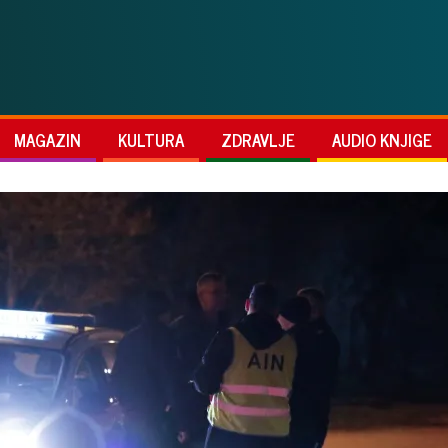
MAGAZIN
KULTURA
ZDRAVLJE
AUDIO KNJIGE