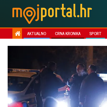
AKTUALNO
CRNA KRONIKA
SPORT