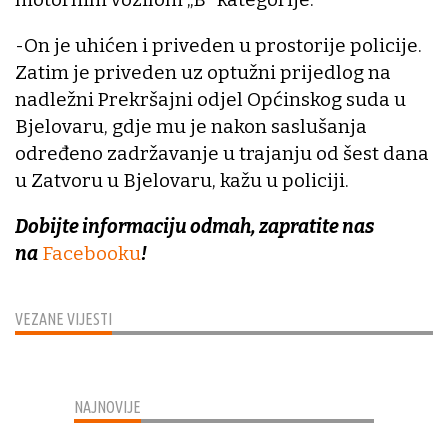
-On je uhićen i priveden u prostorije policije.
Zatim je priveden uz optužni prijedlog na
nadležni Prekršajni odjel Općinskog suda u
Bjelovaru, gdje mu je nakon saslušanja
određeno zadržavanje u trajanju od šest dana
u Zatvoru u Bjelovaru, kažu u policiji.
Dobijte informaciju odmah, zapratite nas
na
Facebooku
!
VEZANE VIJESTI
NAJNOVIJE